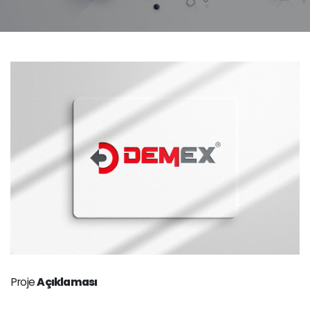
Proje
Açıklaması